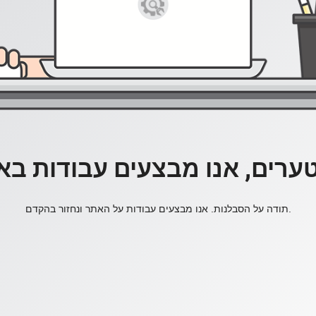
ערים, אנו מבצעים עבודות בא
תודה על הסבלנות. אנו מבצעים עבודות על האתר ונחזור בהקדם.